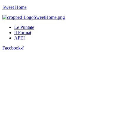
Sweet Home
Le Puntate
Il Format
APEI
Facebook-f