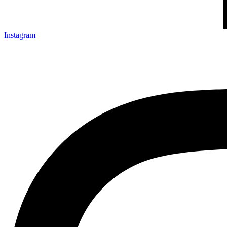
Instagram