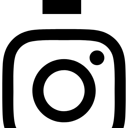
Instagram