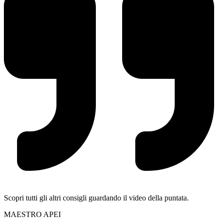
Scopri tutti gli altri consigli guardando il video della puntata.
MAESTRO APEI