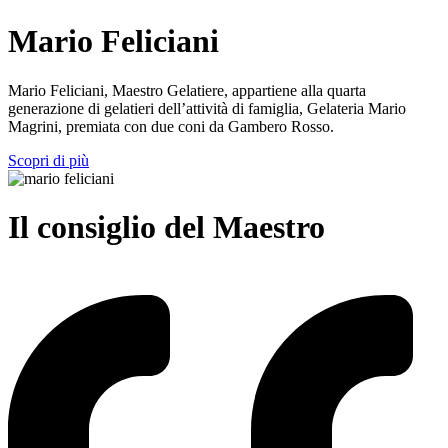
Mario Feliciani
Mario Feliciani, Maestro Gelatiere, appartiene alla quarta
generazione di gelatieri dell’attività di famiglia, Gelateria Mario
Magrini, premiata con due coni da Gambero Rosso.
Scopri di più
Il consiglio del Maestro