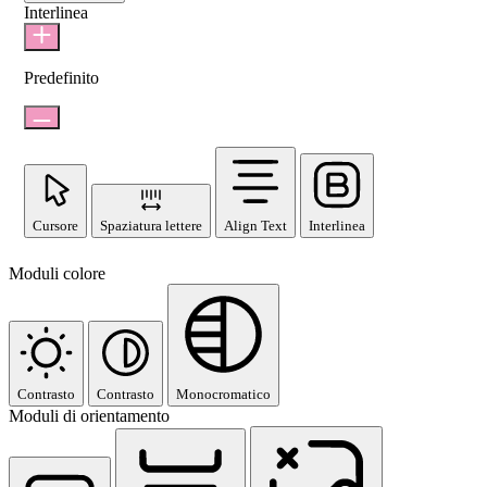
Interlinea
Predefinito
Cursore
Spaziatura lettere
Align Text
Interlinea
Moduli colore
Contrasto
Contrasto
Monocromatico
Moduli di orientamento