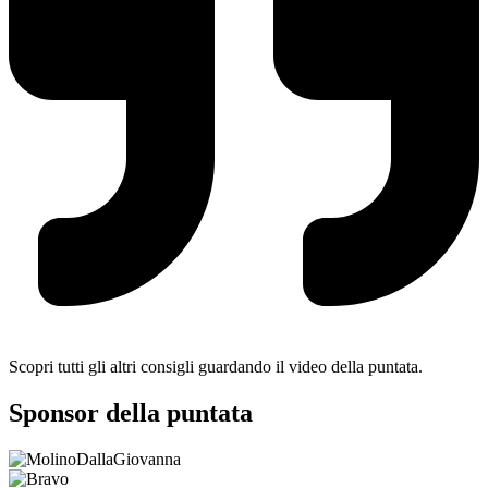
Scopri tutti gli altri consigli guardando il video della puntata.
Sponsor della puntata