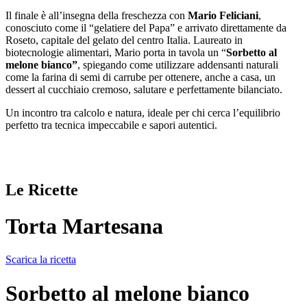
Il finale è all’insegna della freschezza con
Mario Feliciani
,
conosciuto come il “gelatiere del Papa” e arrivato direttamente da
Roseto, capitale del gelato del centro Italia. Laureato in
biotecnologie alimentari, Mario porta in tavola un “
Sorbetto al
melone bianco”
, spiegando come utilizzare addensanti naturali
come la farina di semi di carrube per ottenere, anche a casa, un
dessert al cucchiaio cremoso, salutare e perfettamente bilanciato.
Un incontro tra calcolo e natura, ideale per chi cerca l’equilibrio
perfetto tra tecnica impeccabile e sapori autentici.
Le Ricette
Torta Martesana
Scarica la ricetta
Sorbetto al melone bianco