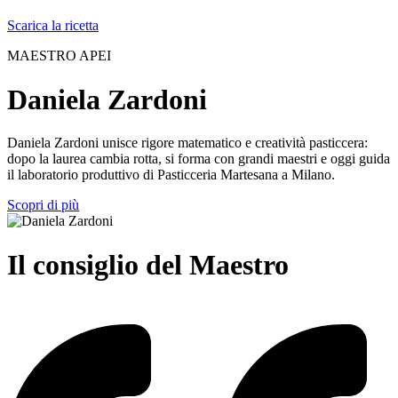
Scarica la ricetta
MAESTRO APEI
Daniela Zardoni
Daniela Zardoni unisce rigore matematico e creatività pasticcera:
dopo la laurea cambia rotta, si forma con grandi maestri e oggi guida
il laboratorio produttivo di Pasticceria Martesana a Milano.
Scopri di più
Il consiglio del Maestro