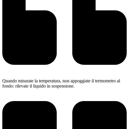
Quando misurate la temperatura, non appoggiate il termometro al
fondo: rilevate il liquido in sospensione.