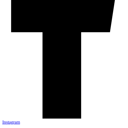
Instagram