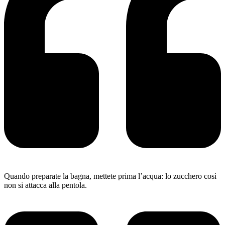
Quando preparate la bagna, mettete prima l’acqua: lo zucchero così
non si attacca alla pentola.